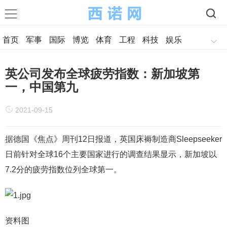
首页
军事
国际
博览
体育
工程
科技
娱乐
英公司发布全球疲劳指数：新加坡第
一，中国第九
2021-09-15
据德国《焦点》周刊12日报道，英国床褥制造商Sleepseeker
日前针对全球16个主要国家进行的调查结果显示，新加坡以
7.2分的疲劳指数位列全球第一。
资料图