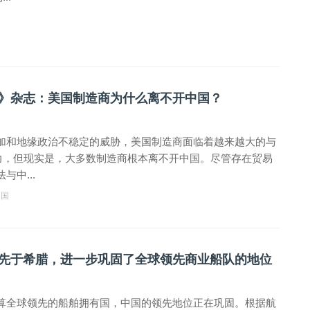
》杂志：美国制造商为什么离不开中国？
加和地缘政治不稳定的威胁，美国制造商面临着越来越大的与
压力，但现实是，大多数制造商根本离不开中国。尽管存在贸易
与中...
中国
先于希腊，进一步巩固了全球领先商业船队的地位
算全球领先的船舶拥有国，中国的领先地位正在巩固。根据航