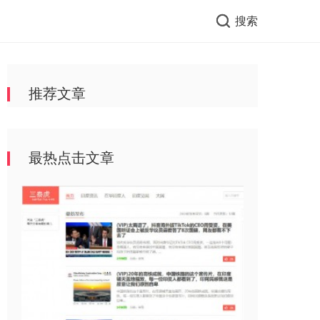
搜索
推荐文章
最热点击文章