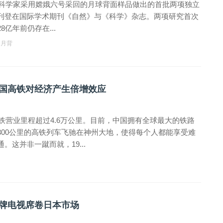
中国科学家采用嫦娥六号采回的月球背面样品做出的首批两项独立
刊登在国际学术期刊《自然》与《科学》杂志。两项研究首次
亿年前仍存在...
月背
国高铁对经济产生倍增效应
高铁营业里程超过4.6万公里。目前，中国拥有全球最大的铁路
300公里的高铁列车飞驰在神州大地，使得每个人都能享受难
。这并非一蹴而就，19...
牌电视席卷日本市场