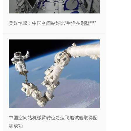
美媒惊叹：中国空间站好比“生活在别墅里”
中国空间站机械臂转位货运飞船试验取得圆
满成功