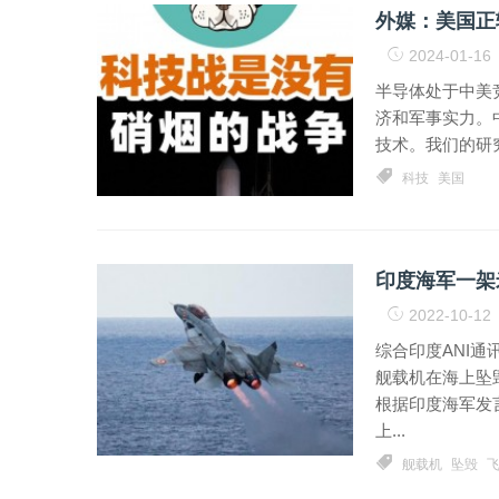
外媒：美国正
2024-01-16
半导体处于中美
济和军事实力。
技术。我们的研究
科技
美国
印度海军一架
2022-10-12
综合印度ANI通
舰载机在海上坠
根据印度海军发
上...
舰载机
坠毁