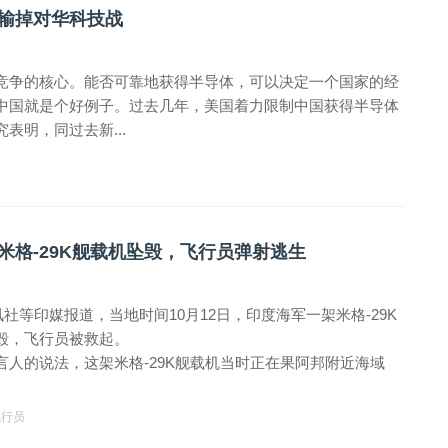
输掉对华科技战
竞争的核心。能否可靠地获得半导体，可以决定一个国家的经
中国就是个好例子。过去几年，美国着力限制中国获得半导体
表明，同过去新...
米格-29K舰载机坠毁，飞行员弹射逃生
讯社等印媒报道，当地时间10月12日，印度海军一架米格-29K
毁，飞行员被救起。
言人的说法，这架米格-29K舰载机当时正在果阿邦附近海域
飞行员