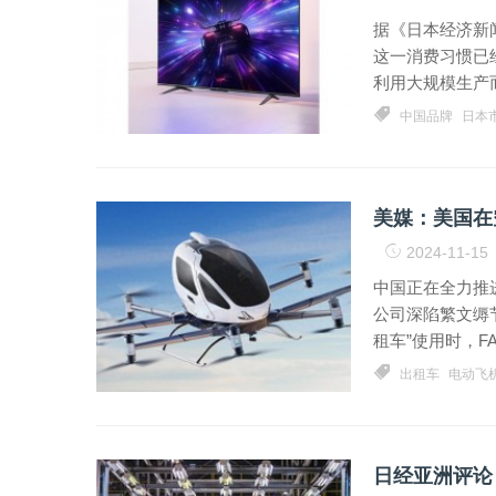
据《日本经济新
这一消费习惯已
利用大规模生产而带
中国品牌
日本
美媒：美国在
2024-11-15
中国正在全力推
公司深陷繁文缛
租车”使用时，FAA
出租车
电动飞
日经亚洲评论：