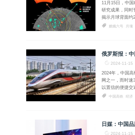
11月15日，
研究成果，同时
揭示月球背面约28
嫦娥六号
月壤
俄罗斯报：中
2024-11-15
2024年，中国
网之一，而时速
以置信的便捷交通
中国高铁
经济
日媒：中国品
2024-11-15