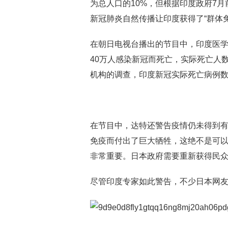
为总人口的10%，但根据印度政府7
新冠肺炎自然传播让印度获得了“群体
在朝日电视台播出的节目中，印度医学
40万人感染新冠而死亡，实际死亡人
机构的调查，印度新冠实际死亡病例数
在节目中，达特还警告疫情仍未得到有
免疫而付出了巨大牺牲，这绝不是可
非常重要。日本政府需要重新获得民众
尽管印度专家如此警告，不少日本网友