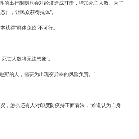
持续性的出行限制只会对经济造成打击，增加死亡人数。为了
态），让民众获得抗体”。
本获得“群体免疫”不可行。
，死亡人数将无法想象”。
免疫’的人，需要为出现变异株的风险负责。”
况，怎么还有人对印度防疫持正面看法，“难道认为自身